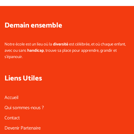
Demain ensemble
Notre école est un lieu où la
diversité
est célébrée, et où chaque enfant,
avec ou sans
handicap
, trouve sa place pour apprendre, grandir et
s’épanouir.
Liens Utiles
Accueil
Qui sommes-nous ?
Contact
Devenir Partenaire