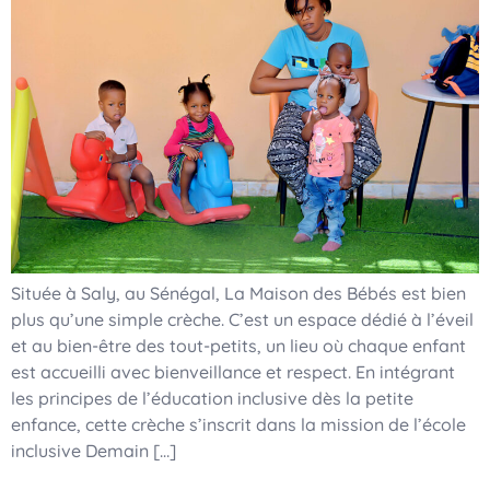
Située à Saly, au Sénégal, La Maison des Bébés est bien
plus qu’une simple crèche. C’est un espace dédié à l’éveil
et au bien-être des tout-petits, un lieu où chaque enfant
est accueilli avec bienveillance et respect. En intégrant
les principes de l’éducation inclusive dès la petite
enfance, cette crèche s’inscrit dans la mission de l’école
inclusive Demain […]