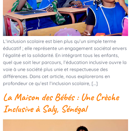
L’inclusion scolaire est bien plus qu’un simple terme
éducatif ; elle représente un engagement sociétal envers
l’égalité et la solidarité. En intégrant tous les enfants,
quel que soit leur parcours, l’éducation inclusive ouvre la
voie à une société plus unie et respectueuse des
différences. Dans cet article, nous explorerons en
profondeur ce qu’est l’inclusion scolaire, […]
La Maison des Bébés : Une Crèche
Inclusive à Saly, Sénégal